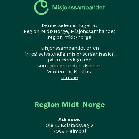
Denne siden er laget av
Region Midt-Norge, Misjonssambandet
region midt-norge
Misjonssambandet er en
fri og selvstendig misjonsorganisasjon
på luthersk grunn
som jobber under visjonen
Verden for Kristus.
nlm.no
Region Midt-Norge
Adresse:
Ole L. Kolstadsveg 2
7088 Heimdal