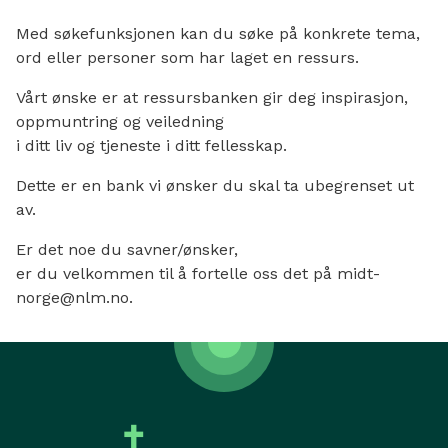
Med søkefunksjonen kan du søke på konkrete tema,
ord eller personer som har laget en ressurs.
Vårt ønske er at ressursbanken gir deg inspirasjon,
oppmuntring og veiledning
i ditt liv og tjeneste i ditt fellesskap.
Dette er en bank vi ønsker du skal ta ubegrenset ut
av.
Er det noe du savner/ønsker,
er du velkommen til å fortelle oss det på midt-
norge@nlm.no.